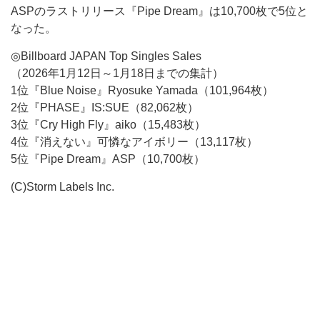
ASPのラストリリース『Pipe Dream』は10,700枚で5位と
なった。
◎Billboard JAPAN Top Singles Sales
（2026年1月12日～1月18日までの集計）
1位『Blue Noise』Ryosuke Yamada（101,964枚）
2位『PHASE』IS:SUE（82,062枚）
3位『Cry High Fly』aiko（15,483枚）
4位『消えない』可憐なアイボリー（13,117枚）
5位『Pipe Dream』ASP（10,700枚）
(C)Storm Labels Inc.