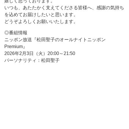
嬉しく思っております。
いつも、あたたかく支えてくださる皆様へ、感謝の気持ち
を込めてお届けしたいと思います。
どうぞよろしくお願いいたします。
◎番組情報
ニッポン放送『松田聖子のオールナイトニッポン
Premium』
2026年2月3日（火）20:00～21:50
パーソナリティ：松田聖子