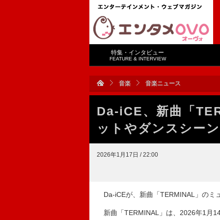
特集・インタビュー
FEATURE & INTERVIEW
音楽
音楽ニュース
Da-iCE、新曲「T
ットやダンスシーン
2026年1月17日 / 22:00
Da-iCEが、新曲「TERMINAL」
新曲「TERMINAL」は、2026年1月