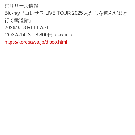
◎リリース情報
Blu-ray『コレサワ LIVE TOUR 2025 あたしを選んだ君と
行く武道館』
2026/3/18 RELEASE
COXA-1413 8,800円（tax in.）
https://koresawa.jp/disco.html