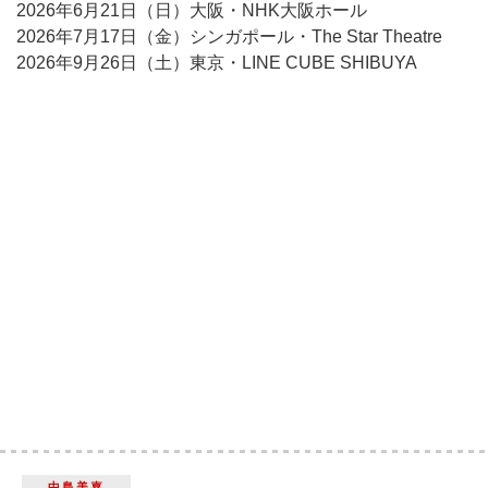
2026年6月21日（日）大阪・NHK大阪ホール
2026年7月17日（金）シンガポール・The Star Theatre
2026年9月26日（土）東京・LINE CUBE SHIBUYA
中島美嘉