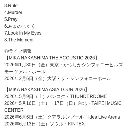
3.Rule
4.Murder
5.Pray
6.あまのじゃく
7.Look In My Eyes
8.The Moment
◎ライブ情報
【MIKA NAKASHIMA THE ACOUSTIC 2026】
2026年1月30日（金）東京・かつしかシンフォニーヒルズ
モーツァルトホール
2026年2月6日（金）大阪・ザ・シンフォニーホール
【MIKA NAKASHIMA ASIA TOUR 2026】
2026年5月9日（土）バンコク・THUNDERDOME
2026年5月16日（土）・17日（日）台北・TAIPEI MUSIC
CENTER
2026年6月6日（土）クアラルンプール・Idea Live Arena
2026年6月13日（土）ソウル・KINTEX