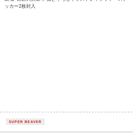
ッカー2枚封入
SUPER BEAVER