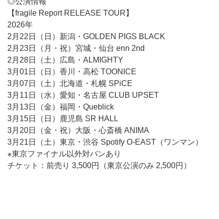
◎公演情報
【fragile Report RELEASE TOUR】
2026年
2月22日（日）新潟・GOLDEN PIGS BLACK
2月23日（月・祝）宮城・仙台 enn 2nd
2月28日（土）広島・ALMIGHTY
3月01日（日）香川・高松 TOONICE
3月07日（土）北海道・札幌 SPiCE
3月11日（水）愛知・名古屋 CLUB UPSET
3月13日（金）福岡・Queblick
3月15日（日）鹿児島 SR HALL
3月20日（金・祝）大阪・心斎橋 ANIMA
3月21日（土）東京・渋谷 Spotify O-EAST（ワンマン）
※東京ファイナル以外対バンあり
チケット：前売り 3,500円（東京公演のみ 2,500円）