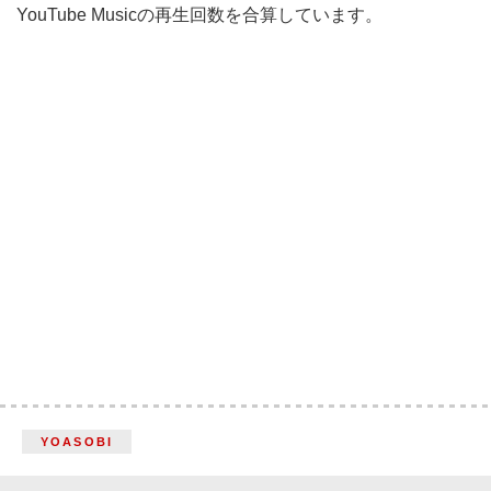
YouTube Musicの再生回数を合算しています。
YOASOBI