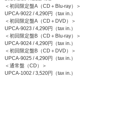
＜初回限定盤A（CD＋Blu-ray）＞
UPCA-9022 / 4,290円（tax in.）
＜初回限定盤A（CD＋DVD）＞
UPCA-9023 / 4,290円（tax in.）
＜初回限定盤B（CD＋Blu-ray）＞
UPCA-9024 / 4,290円（tax in.）
＜初回限定盤B（CD＋DVD）＞
UPCA-9025 / 4,290円（tax in.）
＜通常盤（CD）＞
UPCA-1002 / 3,520円（tax in.）