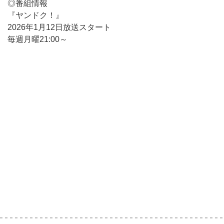
◎番組情報
『ヤンドク！』
2026年1月12日放送スタート
毎週月曜21:00～