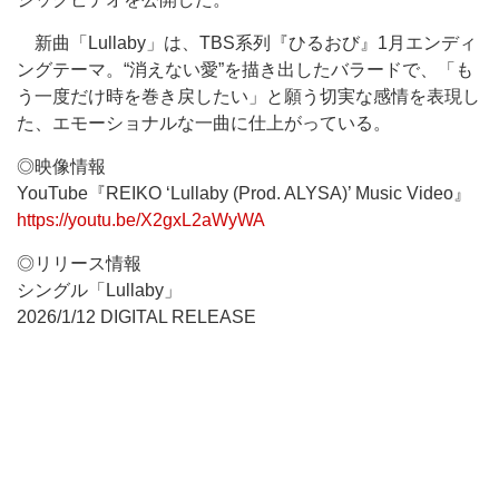
新曲「Lullaby」は、TBS系列『ひるおび』1月エンディ
ングテーマ。“消えない愛”を描き出したバラードで、「も
う一度だけ時を巻き戻したい」と願う切実な感情を表現し
た、エモーショナルな一曲に仕上がっている。
◎映像情報
YouTube『REIKO ‘Lullaby (Prod. ALYSA)’ Music Video』
https://youtu.be/X2gxL2aWyWA
◎リリース情報
シングル「Lullaby」
2026/1/12 DIGITAL RELEASE