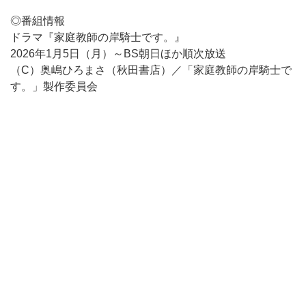
◎番組情報
ドラマ『家庭教師の岸騎士です。』
2026年1月5日（月）～BS朝日ほか順次放送
（C）奥嶋ひろまさ（秋田書店）／「家庭教師の岸騎士で
す。」製作委員会