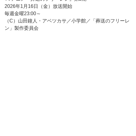
2026年1月16日（金）放送開始
毎週金曜23:00～
（C）山田鐘人・アベツカサ／小学館／「葬送のフリーレ
ン」製作委員会