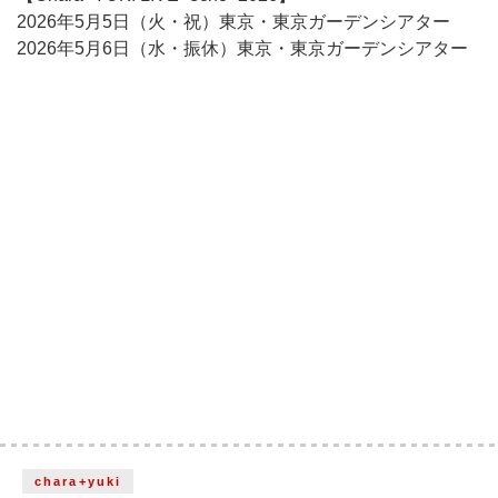
2026年5月5日（火・祝）東京・東京ガーデンシアター
2026年5月6日（水・振休）東京・東京ガーデンシアター
chara+yuki