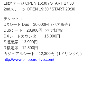
1stステージ OPEN 16:30 / START 17:30
2ndステージ OPEN 19:30 / START 20:30
チケット：
DXシート Duo 30,000円（ペア販売）
Duoシート 28,900円（ペア販売）
DXシートカウンター 15,000円
S指定席 13,900円
R指定席 12,800円
カジュアルシート 12,300円（1ドリンク付）
http://www.billboard-live.com/