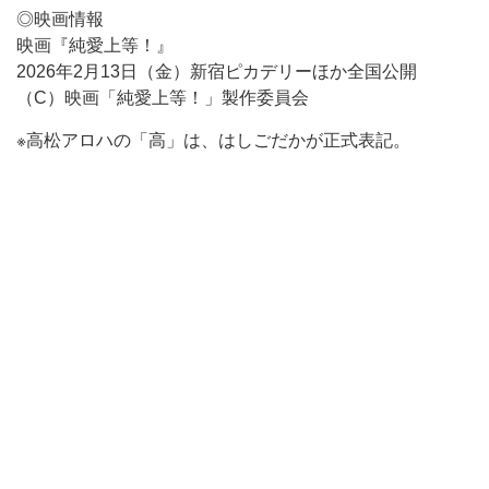
◎映画情報
映画『純愛上等！』
2026年2月13日（金）新宿ピカデリーほか全国公開
（C）映画「純愛上等！」製作委員会
※高松アロハの「高」は、はしごだかが正式表記。