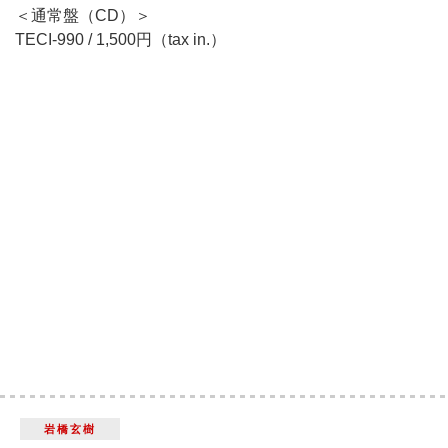
＜通常盤（CD）＞
TECI-990 / 1,500円（tax in.）
岩橋玄樹