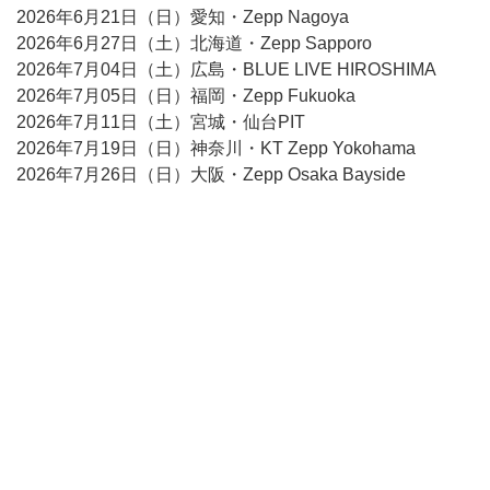
2026年6月21日（日）愛知・Zepp Nagoya
2026年6月27日（土）北海道・Zepp Sapporo
2026年7月04日（土）広島・BLUE LIVE HIROSHIMA
2026年7月05日（日）福岡・Zepp Fukuoka
2026年7月11日（土）宮城・仙台PIT
2026年7月19日（日）神奈川・KT Zepp Yokohama
2026年7月26日（日）大阪・Zepp Osaka Bayside