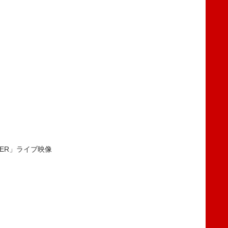
HELTER」ライブ映像