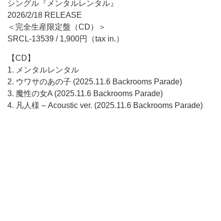
シングル『メンタルレンタル』
2026/2/18 RELEASE
＜完全生産限定盤（CD）＞
SRCL-13539 / 1,900円（tax in.）
【CD】
1. メンタルレンタル
2. ウワサのあの子 (2025.11.6 Backrooms Parade)
3. 魔性の女A (2025.11.6 Backrooms Parade)
4. 凡人様 – Acoustic ver. (2025.11.6 Backrooms Parade)