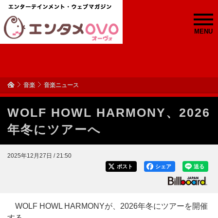
MENU
音楽
音楽ニュース
WOLF HOWL HARMONY、2026
年冬にツアーへ
2025年12月27日 / 21:50
ポスト
シェア
送る
WOLF HOWL HARMONYが、2026年冬にツアーを開催
する。