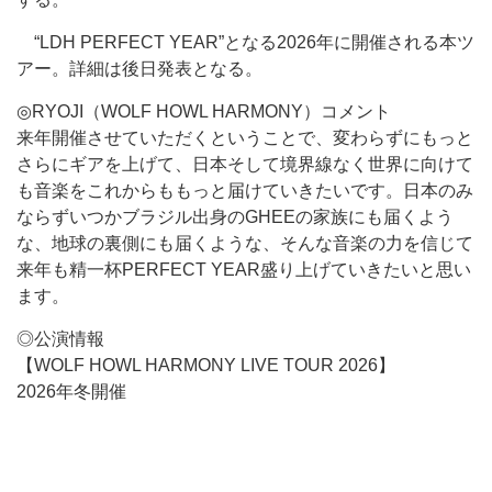
“LDH PERFECT YEAR”となる2026年に開催される本ツ
アー。詳細は後日発表となる。
◎RYOJI（WOLF HOWL HARMONY）コメント
来年開催させていただくということで、変わらずにもっと
さらにギアを上げて、日本そして境界線なく世界に向けて
も音楽をこれからももっと届けていきたいです。日本のみ
ならずいつかブラジル出身のGHEEの家族にも届くよう
な、地球の裏側にも届くような、そんな音楽の力を信じて
来年も精一杯PERFECT YEAR盛り上げていきたいと思い
ます。
◎公演情報
【WOLF HOWL HARMONY LIVE TOUR 2026】
2026年冬開催