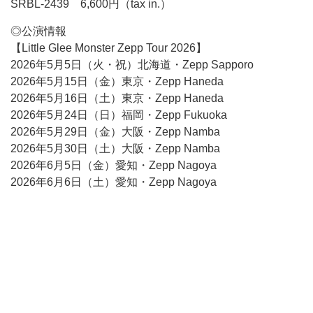
SRBL-2439 6,600円（tax in.）
◎公演情報
【Little Glee Monster Zepp Tour 2026】
2026年5月5日（火・祝）北海道・Zepp Sapporo
2026年5月15日（金）東京・Zepp Haneda
2026年5月16日（土）東京・Zepp Haneda
2026年5月24日（日）福岡・Zepp Fukuoka
2026年5月29日（金）大阪・Zepp Namba
2026年5月30日（土）大阪・Zepp Namba
2026年6月5日（金）愛知・Zepp Nagoya
2026年6月6日（土）愛知・Zepp Nagoya