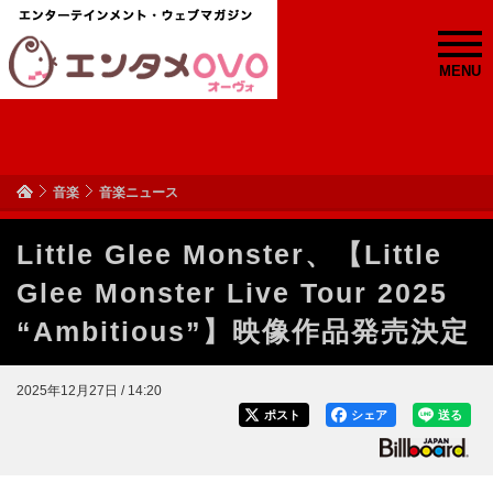
MENU
音楽
音楽ニュース
Little Glee Monster、【Little
Glee Monster Live Tour 2025
“Ambitious”】映像作品発売決定
2025年12月27日 / 14:20
ポスト
シェア
送る