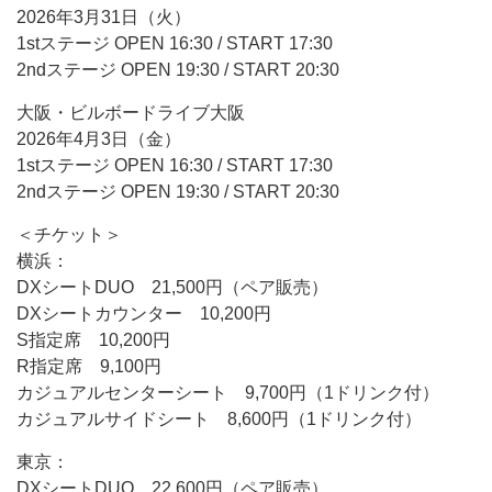
2026年3月31日（火）
1stステージ OPEN 16:30 / START 17:30
2ndステージ OPEN 19:30 / START 20:30
大阪・ビルボードライブ大阪
2026年4月3日（金）
1stステージ OPEN 16:30 / START 17:30
2ndステージ OPEN 19:30 / START 20:30
＜チケット＞
横浜：
DXシートDUO 21,500円（ペア販売）
DXシートカウンター 10,200円
S指定席 10,200円
R指定席 9,100円
カジュアルセンターシート 9,700円（1ドリンク付）
カジュアルサイドシート 8,600円（1ドリンク付）
東京：
DXシートDUO 22,600円（ペア販売）