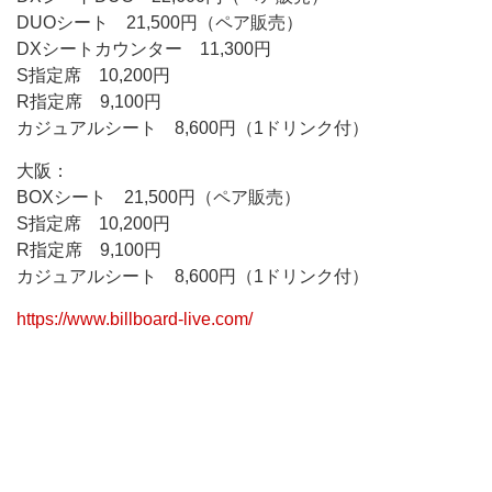
DUOシート 21,500円（ペア販売）
DXシートカウンター 11,300円
S指定席 10,200円
R指定席 9,100円
カジュアルシート 8,600円（1ドリンク付）
大阪：
BOXシート 21,500円（ペア販売）
S指定席 10,200円
R指定席 9,100円
カジュアルシート 8,600円（1ドリンク付）
https://www.billboard-live.com/