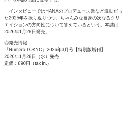
インタビューではHANAのプロデュース業など激動だっ
た2025年を振り返りつつ、ちゃんみな自身の次なるクリ
エイションの方向性について答えているという。本誌は
2026年1月28日発売。
◎発売情報
『Numero TOKYO』2026年3月号【特別版増刊】
2026年1月28日（水）発売
定価：890円（tax in.）