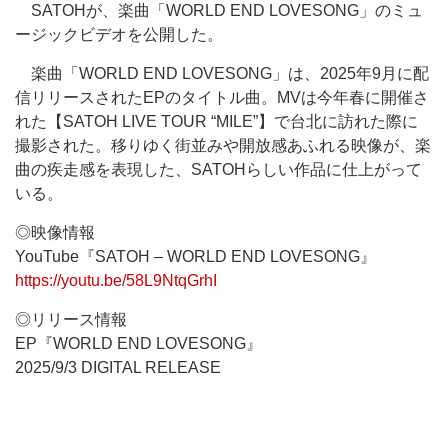
SATOHが、楽曲「WORLD END LOVESONG」のミュ
ージックビデオを公開した。
楽曲「WORLD END LOVESONG」は、2025年9月に配
信リリースされたEPのタイトル曲。MVは今年春に開催さ
れた【SATOH LIVE TOUR “MILE”】で台北に訪れた際に
撮影された。移りゆく街並みや開放感あふれる映像が、楽
曲の疾走感を表現した、SATOHらしい作品に仕上がって
いる。
◎映像情報
YouTube『SATOH – WORLD END LOVESONG』
https://youtu.be/58L9NtqGrhI
◎リリース情報
EP『WORLD END LOVESONG』
2025/9/3 DIGITAL RELEASE