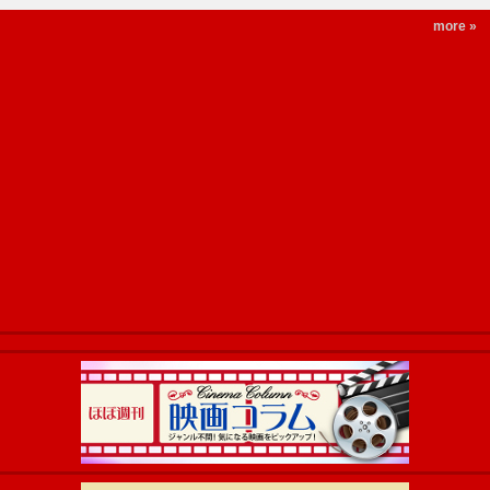
more »