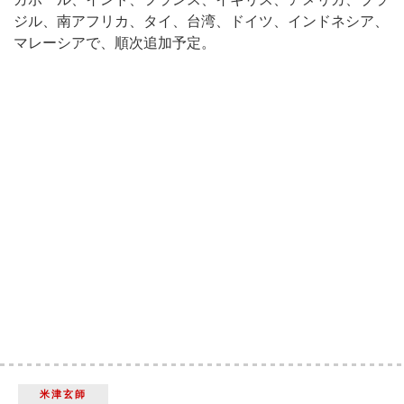
ジル、南アフリカ、タイ、台湾、ドイツ、インドネシア、
マレーシアで、順次追加予定。
米津玄師