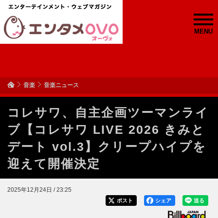
MENU
音楽
音楽ニュース
コレサワ、自主企画ツーマンライ
ブ【コレサワ LIVE 2026 きみと
デート vol.3】クリープハイプを
迎えて開催決定
2025年12月24日 / 23:25
ポスト
シェア
送る