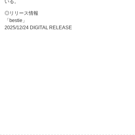
いる。
◎リリース情報
「bestie」
2025/12/24 DIGITAL RELEASE