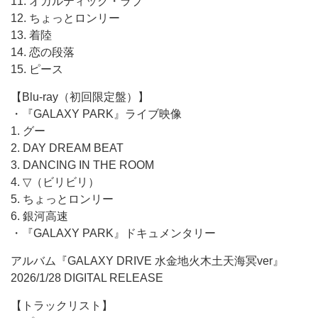
11. オカルティック・ラブ
12. ちょっとロンリー
13. 着陸
14. 恋の段落
15. ピース
【Blu-ray（初回限定盤）】
・『GALAXY PARK』ライブ映像
1. グー
2. DAY DREAM BEAT
3. DANCING IN THE ROOM
4. ▽（ビリビリ）
5. ちょっとロンリー
6. 銀河高速
・『GALAXY PARK』ドキュメンタリー
アルバム『GALAXY DRIVE 水金地火木土天海冥ver』
2026/1/28 DIGITAL RELEASE
【トラックリスト】