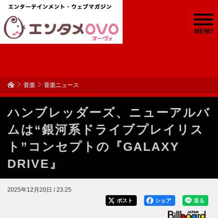
MENU
音楽
音楽ニュース
ハンブレッダーズ、ニューアルバ
ムは“銀河系ドライブプレイリス
ト”コンセプトの『GALAXY
DRIVE』
2025年12月20日 / 23:25
ポスト
シェア
送る