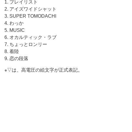
1. プレイリスト
2. アイズワイドシャット
3. SUPER TOMODACHI
4. わっか
5. MUSIC
6. オカルティック・ラブ
7. ちょっとロンリー
8. 着陸
9. 恋の段落
※▽は、高電圧の絵文字が正式表記。