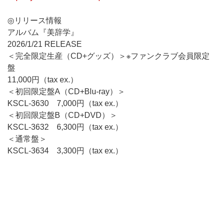
◎リリース情報
アルバム『美辞学』
2026/1/21 RELEASE
＜完全限定生産（CD+グッズ）＞※ファンクラブ会員限定
盤
11,000円（tax ex.）
＜初回限定盤A（CD+Blu-ray）＞
KSCL-3630 7,000円（tax ex.）
＜初回限定盤B（CD+DVD）＞
KSCL-3632 6,300円（tax ex.）
＜通常盤＞
KSCL-3634 3,300円（tax ex.）