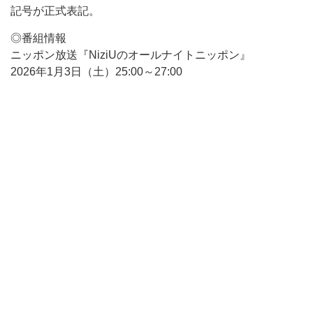
記号が正式表記。
◎番組情報
ニッポン放送『NiziUのオールナイトニッポン』
2026年1月3日（土）25:00～27:00