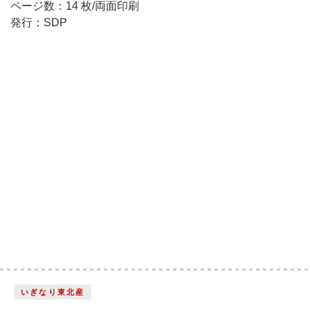
ページ数：14 枚/両面印刷
発行：SDP
いぎなり東北産