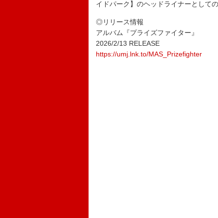
イドパーク】のヘッドライナーとして
◎リリース情報
アルバム『プライズファイター』
2026/2/13 RELEASE
https://umj.lnk.to/MAS_Prizefighter