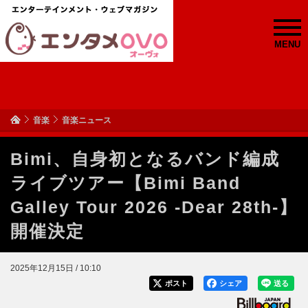
MENU
音楽
音楽ニュース
Bimi、自身初となるバンド編成
ライブツアー【Bimi Band
Galley Tour 2026 -Dear 28th-】
開催決定
2025年12月15日 / 10:10
ポスト
シェア
送る