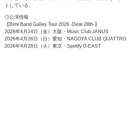
トしている。
◎公演情報
【Bimi Band Galley Tour 2026 -Dear 28th-】
2026年4月24日（金）大阪・Music Club JANUS
2026年4月26日（日）愛知・NAGOYA CLUB QUATTRO
2026年4月28日（火）東京・Spotify O-EAST