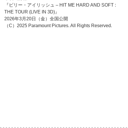
『ビリー・アイリッシュ – HIT ME HARD AND SOFT :
THE TOUR (LIVE IN 3D)』
2026年3月20日（金）全国公開
（C）2025 Paramount Pictures. All Rights Reserved.