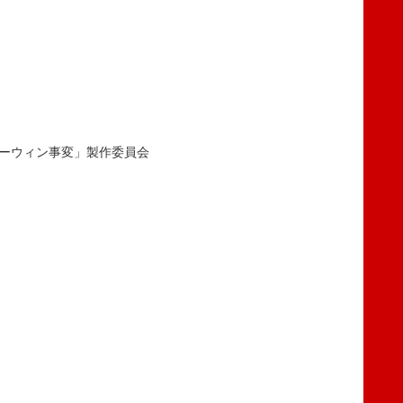
「ダーウィン事変」製作委員会