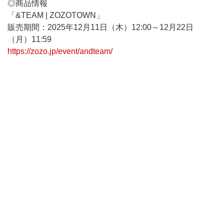
◎商品情報
「&TEAM | ZOZOTOWN」
販売期間：2025年12月11日（木）12:00～12月22日
（月）11:59
https://zozo.jp/event/andteam/