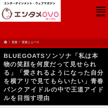
MENU
音楽
音楽ニュース
BLUEGOATSソンソナ「私は本
物の笑顔を何度だって見せられ
る」「愛されるようになった自分
を横アリで見てもらいたい」青春
パンクアイドルの中で王道アイド
ルを目指す理由