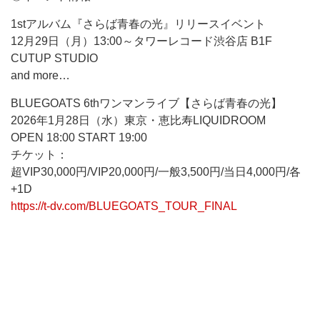
1stアルバム『さらば青春の光』リリースイベント
12月29日（月）13:00～タワーレコード渋谷店 B1F
CUTUP STUDIO
and more…
BLUEGOATS 6thワンマンライブ【さらば青春の光】
2026年1月28日（水）東京・恵比寿LIQUIDROOM
OPEN 18:00 START 19:00
チケット：
超VIP30,000円/VIP20,000円/一般3,500円/当日4,000円/各
+1D
https://t-dv.com/BLUEGOATS_TOUR_FINAL