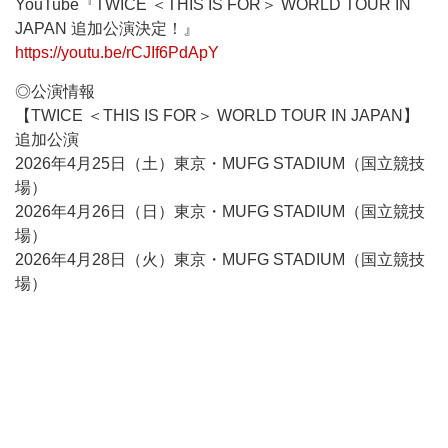
YouTube『TWICE ＜THIS IS FOR＞ WORLD TOUR IN
JAPAN 追加公演決定！』
https://youtu.be/rCJIf6PdApY
◎公演情報
【TWICE ＜THIS IS FOR＞ WORLD TOUR IN JAPAN】
追加公演
2026年4月25日（土）東京・MUFG STADIUM（国立競技
場）
2026年4月26日（日）東京・MUFG STADIUM（国立競技
場）
2026年4月28日（火）東京・MUFG STADIUM（国立競技
場）