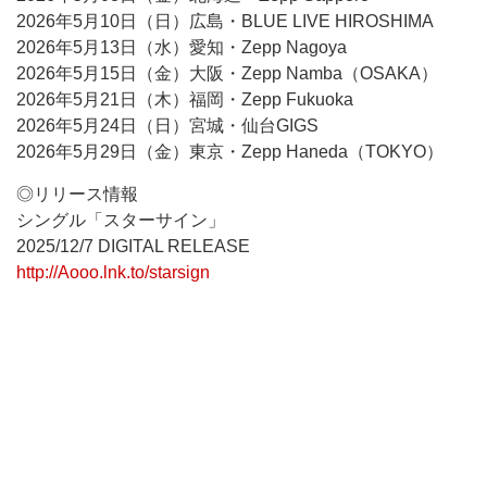
2026年5月10日（日）広島・BLUE LIVE HIROSHIMA
2026年5月13日（水）愛知・Zepp Nagoya
2026年5月15日（金）大阪・Zepp Namba（OSAKA）
2026年5月21日（木）福岡・Zepp Fukuoka
2026年5月24日（日）宮城・仙台GIGS
2026年5月29日（金）東京・Zepp Haneda（TOKYO）
◎リリース情報
シングル「スターサイン」
2025/12/7 DIGITAL RELEASE
http://Aooo.lnk.to/starsign