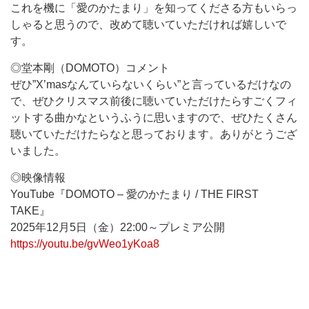
これを機に「愛のかたまり」を知ってくださる方もいらっ
しゃると思うので、改めて聴いていただければ嬉しいで
す。
◎堂本剛（DOMOTO）コメント
ぜひ”X’masなんていらないくらい”と言っているだけなの
で、ぜひクリスマス前後に聴いていただけたらすごくフィ
ットする曲かなというふうに思いますので、ぜひたくさん
聴いていただけたらなと思っております。ありがとうござ
いました。
◎映像情報
YouTube『DOMOTO – 愛のかたまり / THE FIRST
TAKE』
2025年12月5日（金）22:00～プレミア公開
https://youtu.be/gvWeo1yKoa8