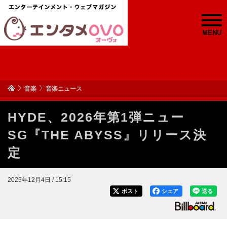
MENU
音楽
音楽ニュース
HYDE、2026年第1弾ニュー
SG『THE ABYSS』リリース決
定
2025年12月4日 / 15:15
ポスト
シェア
送る