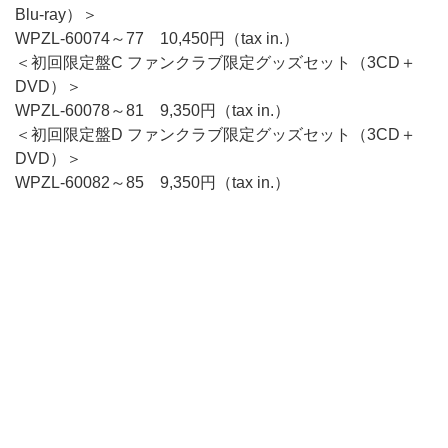
Blu-ray）＞
WPZL-60074～77 10,450円（tax in.）
＜初回限定盤C ファンクラブ限定グッズセット（3CD＋
DVD）＞
WPZL-60078～81 9,350円（tax in.）
＜初回限定盤D ファンクラブ限定グッズセット（3CD＋
DVD）＞
WPZL-60082～85 9,350円（tax in.）