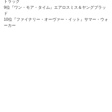
トラック
9位『ワン・モア・タイム』エアロスミス＆ヤングブラッ
ド
10位『ファイナリー・オーヴァー・イット』サマー・ウォ
ーカー