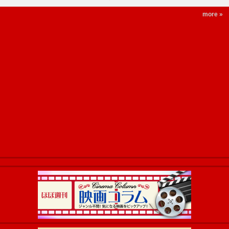
more »