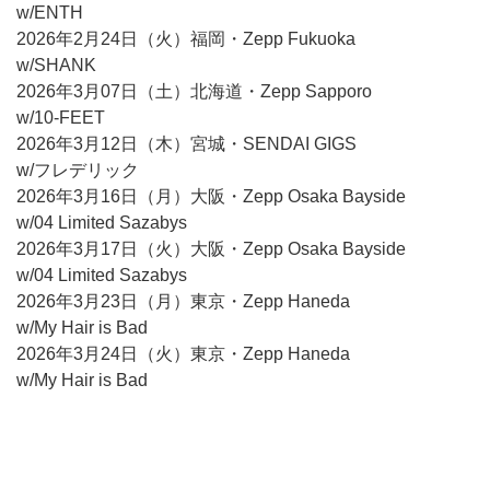
w/ENTH
2026年2月24日（火）福岡・Zepp Fukuoka
w/SHANK
2026年3月07日（土）北海道・Zepp Sapporo
w/10-FEET
2026年3月12日（木）宮城・SENDAI GIGS
w/フレデリック
2026年3月16日（月）大阪・Zepp Osaka Bayside
w/04 Limited Sazabys
2026年3月17日（火）大阪・Zepp Osaka Bayside
w/04 Limited Sazabys
2026年3月23日（月）東京・Zepp Haneda
w/My Hair is Bad
2026年3月24日（火）東京・Zepp Haneda
w/My Hair is Bad