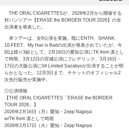
THE ORAL CIGARETTESが、2026年2月から開催する
対バンツアー【ERASE the BORDER TOUR 2026】の全
出演者を発表した。
本ツアーは、全9公演を実施。既にENTH、SHANK、
10-FEET、My Hair is Badの出演が発表されていたが、今
回は残り3組として、2月16日の愛知公演にTK from 凛とし
て時雨、3月12日の宮城公演にフレデリック、3月16日・
17日の大阪公演に04 Limited Sazabysが出演することが明
らかとなった。12月3日まで、チケットのオフィシャル2
次先行販売が実施中。
◎公演情報
【THE ORAL CIGARETTES「ERASE the BORDER
TOUR 2026」】
2026年2月16日（月）愛知・Zepp Nagoya
w/TK from 凛として時雨
2026年2月17日（火）愛知・Zepp Nagoya