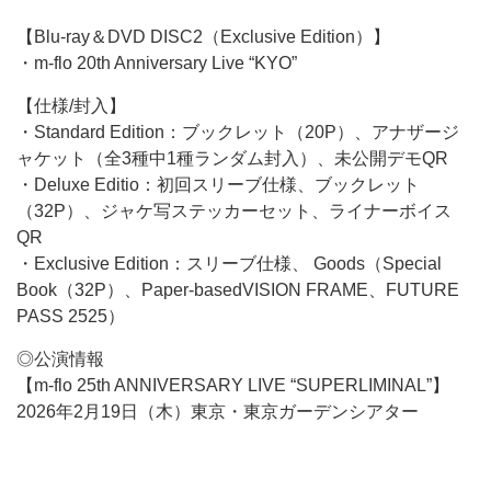
【Blu-ray＆DVD DISC2（Exclusive Edition）】
・m-flo 20th Anniversary Live “KYO”
【仕様/封入】
・Standard Edition：ブックレット（20P）、アナザージ
ャケット（全3種中1種ランダム封入）、未公開デモQR
・Deluxe Editio：初回スリーブ仕様、ブックレット
（32P）、ジャケ写ステッカーセット、ライナーボイス
QR
・Exclusive Edition：スリーブ仕様、 Goods（Special
Book（32P）、Paper-basedVISION FRAME、FUTURE
PASS 2525）
◎公演情報
【m-flo 25th ANNIVERSARY LIVE “SUPERLIMINAL”】
2026年2月19日（木）東京・東京ガーデンシアター