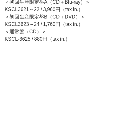
＜初回生産限定盤A（CD＋Blu-ray）＞
KSCL3621～22 / 3,960円（tax in.）
＜初回生産限定盤B（CD＋DVD）＞
KSCL3623～24 / 1,760円（tax in.）
＜通常盤（CD）＞
KSCL-3625 / 880円（tax in.）