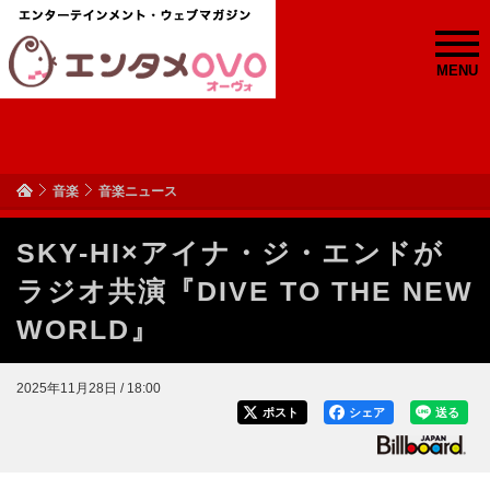
MENU
音楽
音楽ニュース
SKY-HI×アイナ・ジ・エンドが
ラジオ共演『DIVE TO THE NEW
WORLD』
2025年11月28日 / 18:00
ポスト
シェア
送る