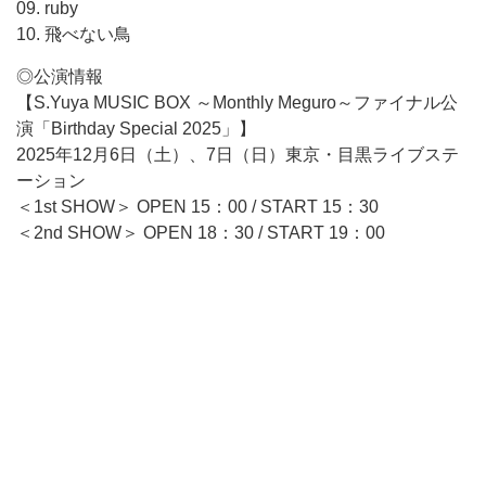
09. ruby
10. 飛べない鳥
◎公演情報
【S.Yuya MUSIC BOX ～Monthly Meguro～ファイナル公
演「Birthday Special 2025」】
2025年12月6日（土）、7日（日）東京・目黒ライブステ
ーション
＜1st SHOW＞ OPEN 15：00 / START 15：30
＜2nd SHOW＞ OPEN 18：30 / START 19：00